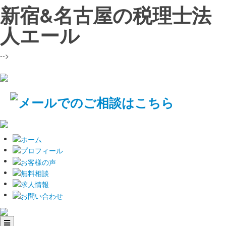
新宿&名古屋の税理士法
人エール
-->