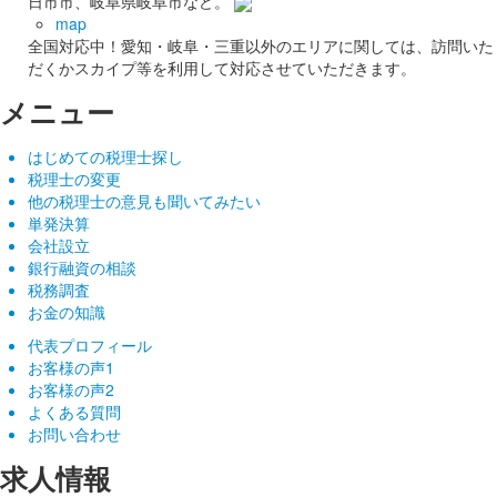
日市市、岐阜県岐阜市など。
map
全国対応中！愛知・岐阜・三重以外のエリアに関しては、訪問いた
だくかスカイプ等を利用して対応させていただきます。
メニュー
はじめての税理士探し
税理士の変更
他の税理士の意見も聞いてみたい
単発決算
会社設立
銀行融資の相談
税務調査
お金の知識
代表プロフィール
お客様の声1
お客様の声2
よくある質問
お問い合わせ
求人情報