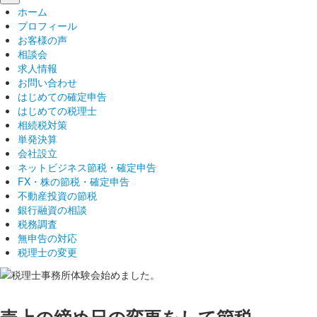
ホーム
プロフィール
お客様の声
相談会
求人情報
お問い合わせ
はじめての確定申告
はじめての税理士
相続税対策
単発決算
会社設立
ネットビジネス節税・確定申告
FX・株の節税・確定申告
不動産投資の節税
銀行融資の相談
税務調査
無申告の対応
税理士の変更