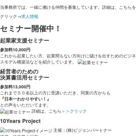
当事務所では、一緒に働ける仲間を募集しています。詳細は、こちらを
クリック→
求人情報
セミナー開催中！
起業家支援セミナー
参加料10,000円
これから起業したい方、起業間もない方向けに儲けを出すためのビジネ
スモデル構築法などを紹介しています。
経営者のための
決算書活用セミナー
参加料13,000円
これまで５０名以上の方に受講いただき、同業の方からも
『日本一わかりやすい！』
との声をいただいてます。
詳細は、こちら
＞＞クリック
10Years Project
主催：(株)ビジョンパートナー