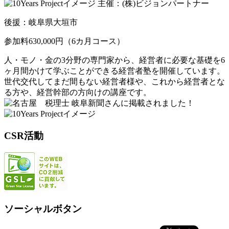
主催：(株)ビジョンパートナー
後援：岐阜県大垣市
参加料630,000円（6カ月コース）
人・モノ・金の3分野の専門家から、経営者に必要な基礎を6
ヶ月間かけて学ぶことができる経営者塾を開催しています。
世代交代してまだ間もない経営者様や、これから経営者とな
る方や、経営幹部の方向けの講座です。
岐阜新聞さんに掲載されました！
CSR活動
ソーシャルボタン