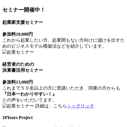
セミナー開催中！
起業家支援セミナー
参加料10,000円
これから起業したい方、起業間もない方向けに儲けを出すた
めのビジネスモデル構築法などを紹介しています。
経営者のための
決算書活用セミナー
参加料13,000円
これまで５０名以上の方に受講いただき、同業の方からも
『日本一わかりやすい！』
との声をいただいてます。
詳細は、こちら
＞＞クリック
10Years Project