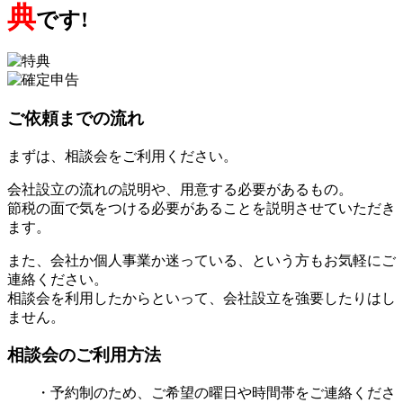
典
です!
ご依頼までの流れ
まずは、相談会をご利用ください。
会社設立の流れの説明や、用意する必要があるもの。
節税の面で気をつける必要があることを説明させていただき
ます。
また、会社か個人事業か迷っている、という方もお気軽にご
連絡ください。
相談会を利用したからといって、会社設立を強要したりはし
ません。
相談会のご利用方法
・予約制のため、ご希望の曜日や時間帯をご連絡くださ