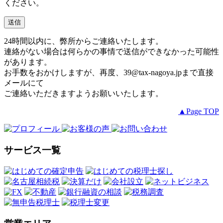
ください。
24時間以内に、弊所からご連絡いたします。
連絡がない場合は何らかの事情で送信ができなかった可能性
があります。
お手数をおかけしますが、再度、
39@tax-nagoya.jp
まで直接
メールにて
ご連絡いただきますようお願いいたします。
▲Page TOP
サービス一覧