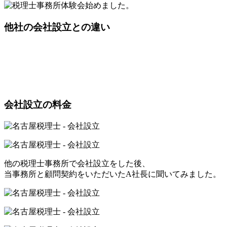
他社の会社設立との違い
会社設立の料金
他の税理士事務所で会社設立をした後、
当事務所と顧問契約をいただいたA社長に聞いてみました。