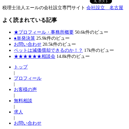
税理士法人エールの会社設立専門サイト
会社設立 名古屋
よく読まれている記事
★プロフィール・事務所概要
50.6k件のビュー
●単発決算
25.9k件のビュー
お問い合わせ
20.5k件のビュー
ペットは減価償却できるのか！？
17k件のビュー
★★★★★★相談会
14.8k件のビュー
トップ
|
プロフィール
|
お客様の声
|
無料相談
|
求人
|
お問い合わせ