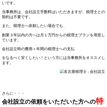
いです。
当事務所は、会社設立手数料はいただきますが、税理士との
契約は不要です。
また、税理士へ依頼したい場合でも、
創業３年以内の方へは月１万円からの税理士プラン
を用意し
ています。
会社設立時の費用＋年間の税理士への支払
をなるべく安くしたい！という方には当事務所をオススメし
ます。
さらに・・・
特
会社設立の依頼をいただいた方への