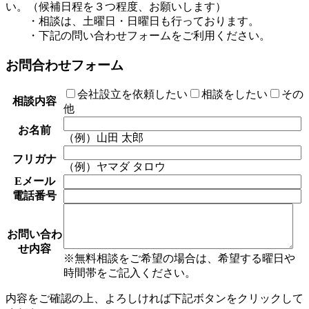
い。（候補日程を３つ程度、お願いします）
・相談は、土曜日・日曜日も行っております。
・下記の問い合わせフォームをご利用ください。
お問合わせフォーム
会社設立を依頼したい
相談をしたい
その
相談内容
他
お名前
（例）山田 太郎
フリガナ
（例）ヤマダ タロウ
Eメール
電話番号
お問い合わ
せ内容
※無料相談をご希望の場合は、希望する曜日や
時間帯をご記入ください。
内容をご確認の上、よろしければ下記ボタンをクリックして