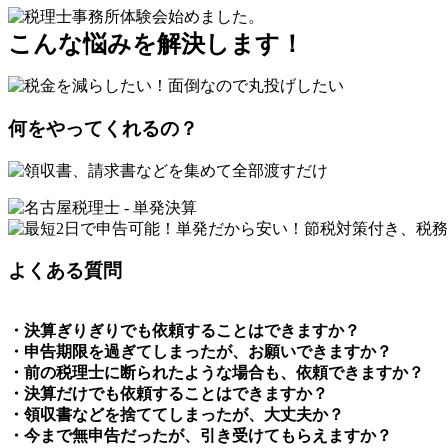
こんな悩みを解決します！
何をやってくれるの？
よくある質問
・決算ぎりぎりでも依頼することはできますか？
・申告期限を過ぎてしまったが、お願いできますか？
・前の税理士に断られたような場合も、依頼できますか？
・決算だけでも依頼することはできますか？
・領収書などを捨ててしまったが、大丈夫か？
・今まで無申告だったが、引き受けてもらえますか？