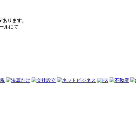
があります。
ールにて