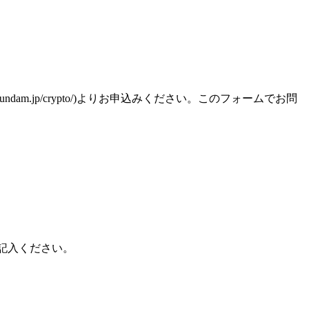
am.jp/crypto/)よりお申込みください。このフォームでお問
記入ください。