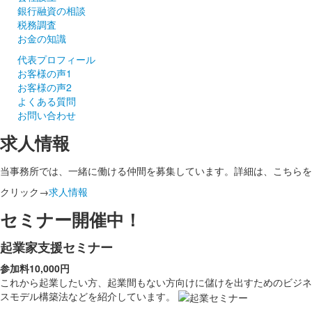
銀行融資の相談
税務調査
お金の知識
代表プロフィール
お客様の声1
お客様の声2
よくある質問
お問い合わせ
求人情報
当事務所では、一緒に働ける仲間を募集しています。詳細は、こちらを
クリック→
求人情報
セミナー開催中！
起業家支援セミナー
参加料10,000円
これから起業したい方、起業間もない方向けに儲けを出すためのビジネ
スモデル構築法などを紹介しています。