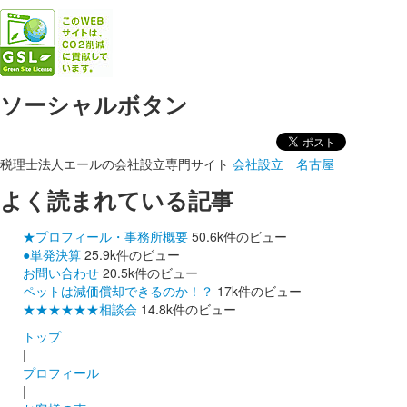
ソーシャルボタン
税理士法人エールの会社設立専門サイト
会社設立 名古屋
よく読まれている記事
★プロフィール・事務所概要
50.6k件のビュー
●単発決算
25.9k件のビュー
お問い合わせ
20.5k件のビュー
ペットは減価償却できるのか！？
17k件のビュー
★★★★★★相談会
14.8k件のビュー
トップ
|
プロフィール
|