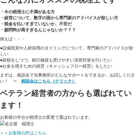
・今の税理士に不満がある方
・経営について、数字の面から専門家のアドバイスが欲しい方
・税金を払いすぎていないか、不安だ
・顧問料が高すぎるんじゃないか？？？
例えば・・・
●設備投資や人材採用のタイミングについて、専門家のアドバイスが欲
しい
●節税をしつつ、銀行融資も受けやすい決算対策を行いたい
●お金を残すための経営（キャッシュフロー経営）をしたい
まずは、相談会で当事務所がどんなサポートをできるか、お試しくださ
い！ ⇒
相談会はこちら（クリック）
ベテラン経営者の方からも選ばれてい
ます！
お客様の半分が税理士の変更で選ばれています。
＞＞お客様の声はこちら