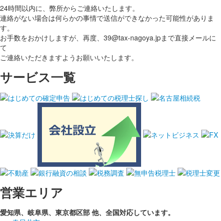
24時間以内に、弊所からご連絡いたします。
連絡がない場合は何らかの事情で送信ができなかった可能性がありま
す。
お手数をおかけしますが、再度、
39@tax-nagoya.jp
まで直接メールに
て
ご連絡いただきますようお願いいたします。
サービス一覧
営業エリア
愛知県、岐阜県、東京都区部
他、全国対応しています。