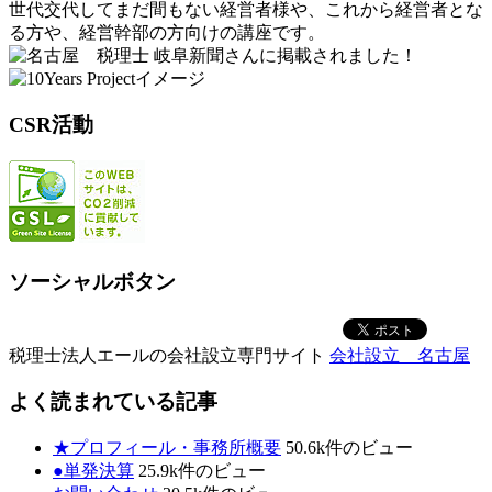
世代交代してまだ間もない経営者様や、これから経営者とな
る方や、経営幹部の方向けの講座です。
岐阜新聞さんに掲載されました！
CSR活動
ソーシャルボタン
税理士法人エールの会社設立専門サイト
会社設立 名古屋
よく読まれている記事
★プロフィール・事務所概要
50.6k件のビュー
●単発決算
25.9k件のビュー