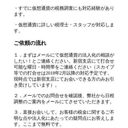
・すでに仮想通貨の税務調査にも対応経験があり
ます。
・仮想通貨に詳しい税理士・スタッフが対応しま
す。
ご依頼の流れ
１．まずはメールにて仮想通貨の法人化の相談が
したい！とご連絡ください。新宿支店にて打合せ
可能な曜日・時間帯をご連絡ください（スカイプ
等での打合せは2018年2月以降の対応予定です。
現時点では新宿支店にてお会いできる方のみお引
き受けしています）。
２．メールでのお問合せを確認後、弊社から日程
調整のご案内をメールにてさせていただきます。
３．直接お会いして、お客様の税金に関するご不
明な点や法人化にあたっての疑問点にお答えしま
す。ここまで無料です。