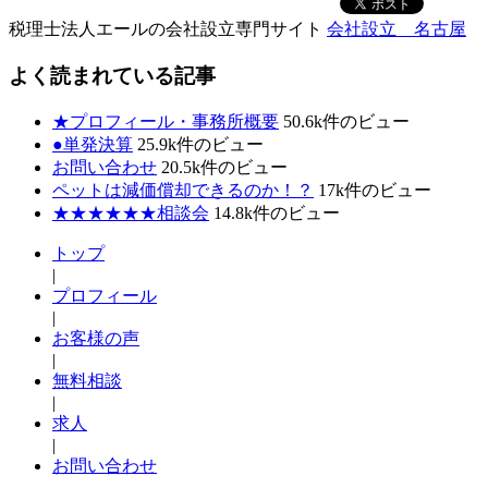
税理士法人エールの会社設立専門サイト
会社設立 名古屋
よく読まれている記事
★プロフィール・事務所概要
50.6k件のビュー
●単発決算
25.9k件のビュー
お問い合わせ
20.5k件のビュー
ペットは減価償却できるのか！？
17k件のビュー
★★★★★★相談会
14.8k件のビュー
トップ
|
プロフィール
|
お客様の声
|
無料相談
|
求人
|
お問い合わせ