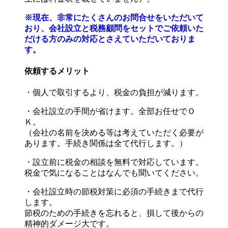
※現在、非常にたくさんのお問合せをいただいて
おり、会社設立と税務顧問をセットでご依頼いた
だける方のみの対応とさえていただいておりま
す。
依頼するメリット
・個人で取引するより、税金の負担が減ります。
・会社設立の手間が省けます。全部お任せでＯ
Ｋ。
（会社の名前を決める等は考えていただく必要が
あります。手続き関係は全て代行します。）
・設立前に税金の相談を無料で対応しています。
税金で気になることはなんでも聞いてください。
・会社設立時の節税対策に必須の手続きまで代行
します。
節税のための手続きを忘れると、損して後からの
精神的ダメージ大です。