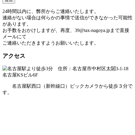
24時間以内に、弊所からご連絡いたします。
連絡がない場合は何らかの事情で送信ができなかった可能性
があります。
お手数をおかけしますが、再度、
39@tax-nagoya.jp
まで直接
メールにて
ご連絡いただきますようお願いいたします。
アクセス
住所：名古屋市中村区太閤3-1-18
名古屋KSビル6F
名古屋駅西口（新幹線口）ビックカメラから徒歩３分で
す。