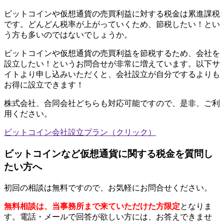
ビットコインや仮想通貨の売買利益に対する税金は累進課税
です。どんどん税率が上がっていくため、節税したい！とい
う方も多いのではないでしょうか。
ビットコインや仮想通貨の売買利益を節税するため、会社を
設立したい！というお問合せが非常に増えています。以下サ
イトより申し込みいただくと、会社設立が自分でするよりも
お得に設立できます！
株式会社、合同会社どちらも対応可能ですので、是非、ご利
用ください。
ビットコイン会社設立プラン（クリック）
ビットコインなど仮想通貨に関する税金を質問し
たい方へ
初回の相談は無料ですので、お気軽にお問合せください。
無料相談は、当事務所まで来ていただけた方限定
となりま
す。電話・メールで回答が欲しい方には、お答えできませ