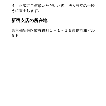
４．正式にご依頼いただいた後、法人設立の手続
きに着手します。
新宿支店の所在地
東京都新宿区歌舞伎町１－１－１５東信同和ビル
９Ｆ