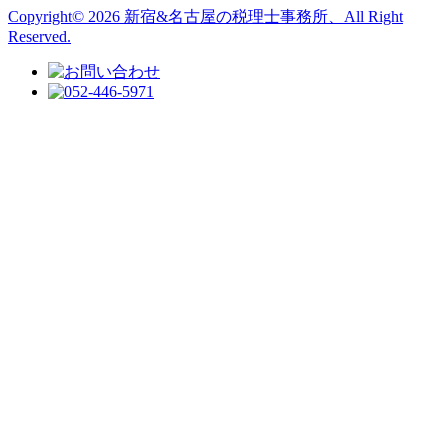
Copyright© 2026 新宿&名古屋の税理士事務所、All Right
Reserved.