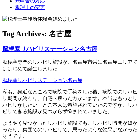
無申告の対応
税理士の変更
Tag Archives:
名古屋
脳梗塞リハビリステーション名古屋
脳梗塞専門のリハビリ施設が、名古屋市栄に名古屋エリアで
ははじめて誕生しました。
脳梗塞リハビリステーション名古屋
私も、身近なところで病院で手術をした後、病院でのリハビ
リ期間が終わり、自宅へ戻った方がいます。本当はもっとリ
ハビリがしたい！とご本人は希望されていたのですが、リハ
ビリできる施設が見つからず悩まれていました。
ようやく見つかったリハビリ施設でも、リハビリ時間が短か
ったり、集団でのリハビリで、思ったような効果はなかった
そうです。