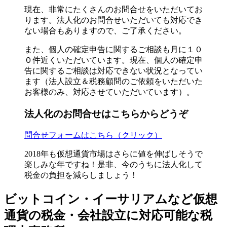
現在、非常にたくさんのお問合せをいただいてお
ります。法人化のお問合せいただいても対応でき
ない場合もありますので、ご了承ください。
また、個人の確定申告に関するご相談も月に１０
０件近くいただいています。現在、個人の確定申
告に関するご相談は対応できない状況となってい
ます（法人設立＆税務顧問のご依頼をいただいた
お客様のみ、対応させていただいています）。
法人化のお問合せはこちらからどうぞ
問合せフォームはこちら（クリック）
2018年も仮想通貨市場はさらに値を伸ばしそうで
楽しみな年ですね！是非、今のうちに法人化して
税金の負担を減らしましょう！
ビットコイン・イーサリアムなど仮想
通貨の税金・会社設立に対応可能な税