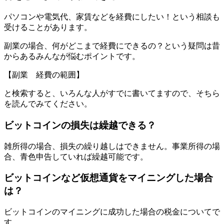
パソコンや電気代、家賃などを経費にしたい！という相談も
受けることがあります。
副業の場合、何がどこまで経費にできるの？という疑問は昔
からあるみんなが悩むポイントです。
【副業 経費の範囲】
と検索すると、いろんな人がすでに書いてますので、そちら
を読んでみてください。
ビットコインの損失は繰越できる？
雑所得の場合、損失の繰り越しはできません。事業所得の場
合、青色申告していれば繰越可能です。
ビットコインなど仮想通貨をマイニングした場合
は？
ビットコインのマイニングに成功した場合の税金についてで
す。