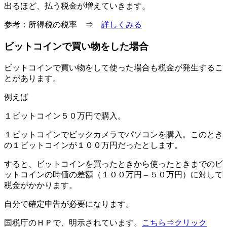
出るほど、払う税金が増えていきます。
参考：所得税の税率 ⇒
詳しくみる
ビットコインで買い物をした場合
ビットコインで買い物をして使った場合も税金が発生するこ
とがあります。
例えば
１ビットコイン５０万円で購入。
１ビットコインでビックカメラでパソコンを購入。このとき
の１ビットコインが１００万円だったとします。
すると、ビットコインを買ったときから使ったときまでのビ
ットコインの時価の差額（１００万円 – ５０万円）に対して
税金がかかります。
自分で確定申告が必要になります。
国税庁のＨＰで、明示されています。
こちら⇒クリック