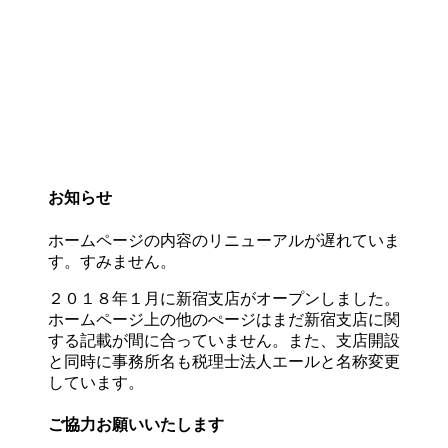
お知らせ
ホームページの内容のリニューアルが遅れていま
す。すみません。
２０１８年１月に新宿支店がオープンしました。
ホームページ上の他のぺージはまだ新宿支店に関
する記載が間に合っていません。また、支店開設
と同時に事務所名も税理士法人エールと名称変更
しています。
ご協力お願いいたします