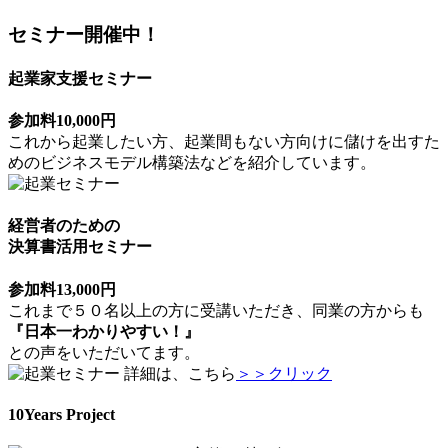
セミナー開催中！
起業家支援セミナー
参加料10,000円
これから起業したい方、起業間もない方向けに儲けを出すた
めのビジネスモデル構築法などを紹介しています。
経営者のための
決算書活用セミナー
参加料13,000円
これまで５０名以上の方に受講いただき、同業の方からも
『日本一わかりやすい！』
との声をいただいてます。
詳細は、こちら
＞＞クリック
10Years Project