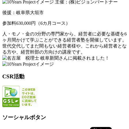
主催：(株)ビジョンパートナー
後援：岐阜県大垣市
参加料630,000円（6カ月コース）
人・モノ・金の3分野の専門家から、経営者に必要な基礎を6
ヶ月間かけて学ぶことができる経営者塾を開催しています。
世代交代してまだ間もない経営者様や、これから経営者とな
る方や、経営幹部の方向けの講座です。
岐阜新聞さんに掲載されました！
CSR活動
ソーシャルボタン