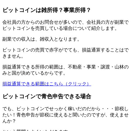
ビットコインは雑所得？事業所得？
会社員の方からのお問合せが多いので、会社員の方が副業で
ビットコインを売買している場合について紹介します。
副業での収入は、雑収入となります。
ビットコインの売買で赤字がでても、損益通算することはで
きません。
損益通算できる所得の範囲は、不動産・事業・譲渡・山林の
みと国が決めているからです。
損益通算できる範囲はこちら（クリック）
ビットコインで青色申告できる場合
でも、ビットコインでせっかく稼いだのだから・・・節税し
たい！青色申告が節税に使えると聞いたのですが、使えませ
んか？