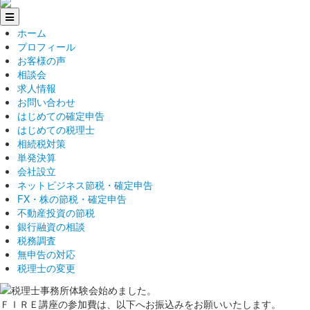
ホーム
プロフィール
お客様の声
相談会
求人情報
お問い合わせ
はじめての確定申告
はじめての税理士
相続税対策
単発決算
会社設立
ネットビジネス節税・確定申告
FX・株の節税・確定申告
不動産投資の節税
銀行融資の相談
税務調査
無申告の対応
税理士の変更
ＦＩＲＥ講座の参加費は、以下へお振込みをお願いいたします。