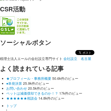
CSR活動
ソーシャルボタン
税理士法人エールの会社設立専門サイト
会社設立 名古屋
よく読まれている記事
★プロフィール・事務所概要
50.6k件のビュー
●単発決算
25.9k件のビュー
お問い合わせ
20.5k件のビュー
ペットは減価償却できるのか！？
17k件のビュー
★★★★★★相談会
14.8k件のビュー
トップ
|