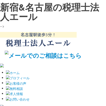
新宿&名古屋の税理士法
人エール
-->