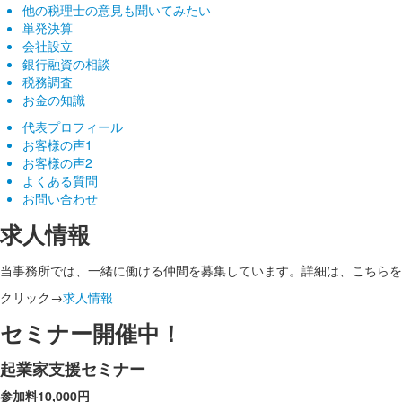
他の税理士の意見も聞いてみたい
単発決算
会社設立
銀行融資の相談
税務調査
お金の知識
代表プロフィール
お客様の声1
お客様の声2
よくある質問
お問い合わせ
求人情報
当事務所では、一緒に働ける仲間を募集しています。詳細は、こちらを
クリック→
求人情報
セミナー開催中！
起業家支援セミナー
参加料10,000円