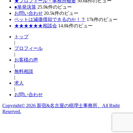
★プロフィール・事務所概要
50.6k件のビュー
●単発決算
25.9k件のビュー
お問い合わせ
20.5k件のビュー
ペットは減価償却できるのか！？
17k件のビュー
★★★★★★相談会
14.8k件のビュー
トップ
|
プロフィール
|
お客様の声
|
無料相談
|
求人
|
お問い合わせ
Copyright© 2026 新宿&名古屋の税理士事務所、All Right
Reserved.