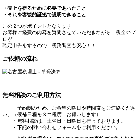
・売上を得るために必要であったこと
・それを客観的証拠で説明できること
この２つがポイントとなります。
お客様に経費の内容を質問させていただきながら、税金のプ
ロが
確定申告をするので、税務調査も安心！！
ご依頼の流れ
無料相談のご利用方法
・予約制のため、ご希望の曜日や時間帯をご連絡くださ
い。（候補日程を３つ程度、お願いします）
・無料相談は、土曜日・日曜日も行っております。
・下記の問い合わせフォームをご利用ください。