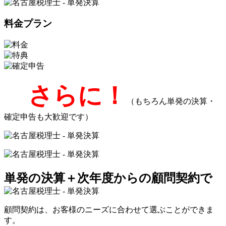
料金プラン
さらに！
（もちろん単発の決算・
確定申告も大歓迎です）
単発の決算＋次年度からの顧問契約で
顧問契約は、お客様のニーズに合わせて選ぶことができま
す。