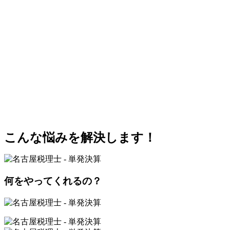
こんな悩みを解決します！
何をやってくれるの？