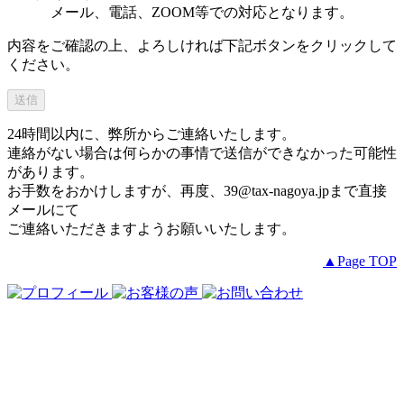
メール、電話、ZOOM等での対応となります。
内容をご確認の上、よろしければ下記ボタンをクリックして
ください。
24時間以内に、弊所からご連絡いたします。
連絡がない場合は何らかの事情で送信ができなかった可能性
があります。
お手数をおかけしますが、再度、
39@tax-nagoya.jp
まで直接
メールにて
ご連絡いただきますようお願いいたします。
▲Page TOP