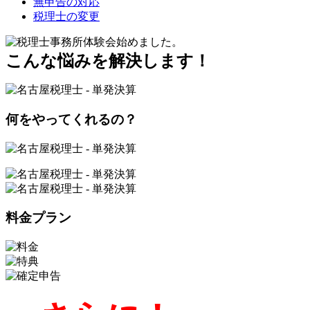
無申告の対応
税理士の変更
こんな悩みを解決します！
何をやってくれるの？
料金プラン