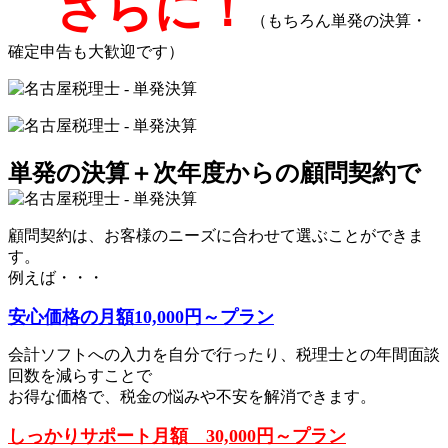
さらに！
（もちろん単発の決算・
確定申告も大歓迎です）
単発の決算＋次年度からの顧問契約で
顧問契約は、お客様のニーズに合わせて選ぶことができま
す。
例えば・・・
安心価格の月額10,000円～プラン
会計ソフトへの入力を自分で行ったり、税理士との年間面談
回数を減らすことで
お得な価格で、税金の悩みや不安を解消できます。
しっかりサポート月額 30,000円～プラン