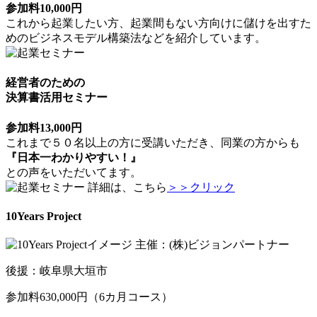
参加料10,000円
これから起業したい方、起業間もない方向けに儲けを出すた
めのビジネスモデル構築法などを紹介しています。
経営者のための
決算書活用セミナー
参加料13,000円
これまで５０名以上の方に受講いただき、同業の方からも
『日本一わかりやすい！』
との声をいただいてます。
詳細は、こちら
＞＞クリック
10Years Project
主催：(株)ビジョンパートナー
後援：岐阜県大垣市
参加料630,000円（6カ月コース）