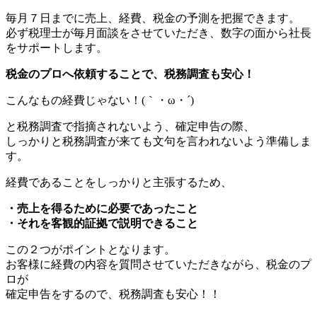
毎月７日までに売上、経費、税金の予測を把握できます。
必ず税理士が毎月面談をさせていただき、数字の面から社長
をサポートします。
税金のプロへ依頼することで、税務調査も安心！
こんなもの経費じゃない！(｀・ω・´)
と税務調査で指摘されないよう、確定申告の際、
しっかりと税務調査が来ても文句を言われないよう準備しま
す。
経費であることをしっかりと主張するため、
・売上を得るために必要であったこと
・それを客観的証拠で説明できること
この２つがポイントとなります。
お客様に経費の内容を質問させていただきながら、税金のプ
ロが
確定申告をするので、税務調査も安心！！