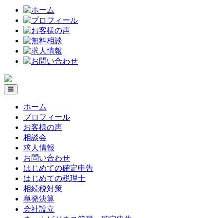
ホーム
プロフィール
お客様の声
相談会
求人情報
お問い合わせ
はじめての確定申告
はじめての税理士
相続税対策
単発決算
会社設立