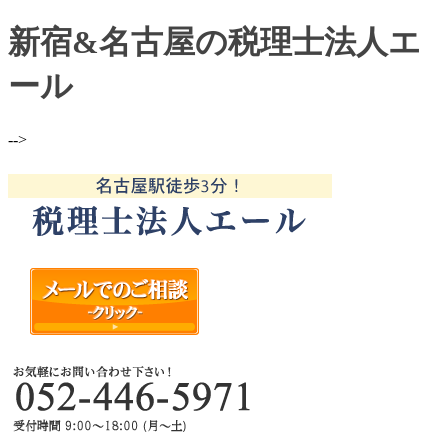
新宿&名古屋の税理士法人エ
ール
-->