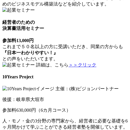
めのビジネスモデル構築法などを紹介しています。
経営者のための
決算書活用セミナー
参加料13,000円
これまで５０名以上の方に受講いただき、同業の方からも
『日本一わかりやすい！』
との声をいただいてます。
詳細は、こちら
＞＞クリック
10Years Project
主催：(株)ビジョンパートナー
後援：岐阜県大垣市
参加料630,000円（6カ月コース）
人・モノ・金の3分野の専門家から、経営者に必要な基礎を6
ヶ月間かけて学ぶことができる経営者塾を開催しています。