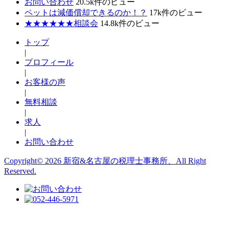
お問い合わせ
20.5k件のビュー
ペットは減価償却できるのか！？
17k件のビュー
★★★★★★相談会
14.8k件のビュー
トップ
|
プロフィール
|
お客様の声
|
無料相談
|
求人
|
お問い合わせ
Copyright© 2026 新宿&名古屋の税理士事務所、All Right
Reserved.