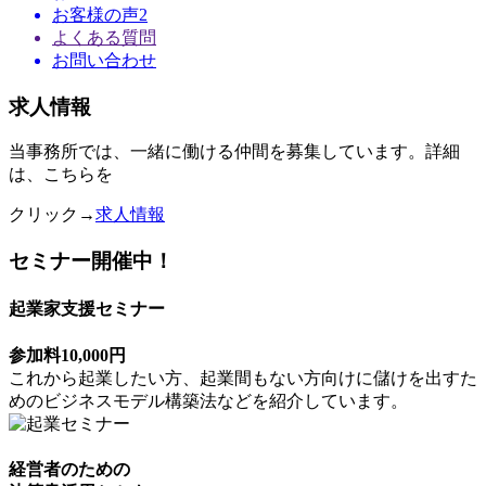
お客様の声2
よくある質問
お問い合わせ
求人情報
当事務所では、一緒に働ける仲間を募集しています。詳細
は、こちらを
クリック→
求人情報
セミナー開催中！
起業家支援セミナー
参加料10,000円
これから起業したい方、起業間もない方向けに儲けを出すた
めのビジネスモデル構築法などを紹介しています。
経営者のための