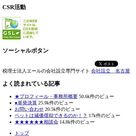
CSR活動
ソーシャルボタン
税理士法人エールの会社設立専門サイト
会社設立 名古屋
よく読まれている記事
★プロフィール・事務所概要
50.6k件のビュー
●単発決算
25.9k件のビュー
お問い合わせ
20.5k件のビュー
ペットは減価償却できるのか！？
17k件のビュー
★★★★★★相談会
14.8k件のビュー
トップ