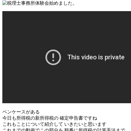
ペンケースがある
今日も所得税の新所得税の 確定申告書ですね
これもことについて紹介して いきたいと思います
これまでの動画でこの部分を 順番に所得税の計算手法まで