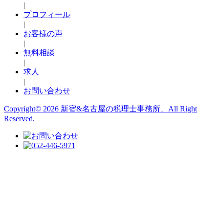
|
プロフィール
|
お客様の声
|
無料相談
|
求人
|
お問い合わせ
Copyright© 2026 新宿&名古屋の税理士事務所、All Right
Reserved.