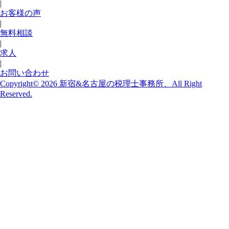
|
お客様の声
|
無料相談
|
求人
|
お問い合わせ
Copyright© 2026 新宿&名古屋の税理士事務所、All Right
Reserved.