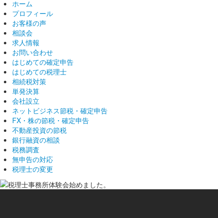
ホーム
プロフィール
お客様の声
相談会
求人情報
お問い合わせ
はじめての確定申告
はじめての税理士
相続税対策
単発決算
会社設立
ネットビジネス節税・確定申告
FX・株の節税・確定申告
不動産投資の節税
銀行融資の相談
税務調査
無申告の対応
税理士の変更