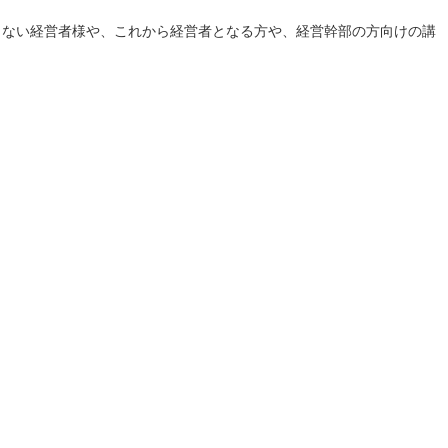
もない経営者様や、これから経営者となる方や、経営幹部の方向けの講