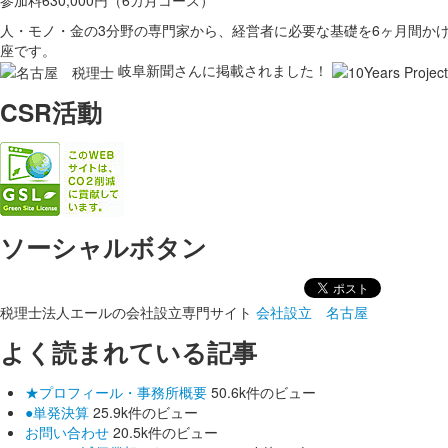
人・モノ・金の3分野の専門家から、経営者に必要な基礎を6ヶ月間か
座です。
岐阜新聞さんに掲載されました！
CSR活動
ソーシャルボタン
税理士法人エールの会社設立専門サイト
会社設立 名古屋
よく読まれている記事
★プロフィール・事務所概要
50.6k件のビュー
●単発決算
25.9k件のビュー
お問い合わせ
20.5k件のビュー