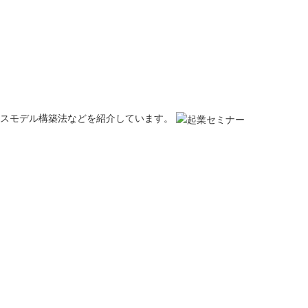
ネスモデル構築法などを紹介しています。