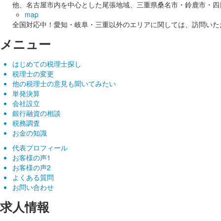
他、名古屋市内を中心とした尾張地域、三重県桑名市・鈴鹿市・四
map
全国対応中！愛知・岐阜・三重以外のエリアに関しては、訪問いた
メニュー
はじめての税理士探し
税理士の変更
他の税理士の意見も聞いてみたい
単発決算
会社設立
銀行融資の相談
税務調査
お金の知識
代表プロフィール
お客様の声1
お客様の声2
よくある質問
お問い合わせ
求人情報