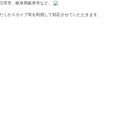
日市市、岐阜県岐阜市など。
だくかスカイプ等を利用して対応させていただきます。