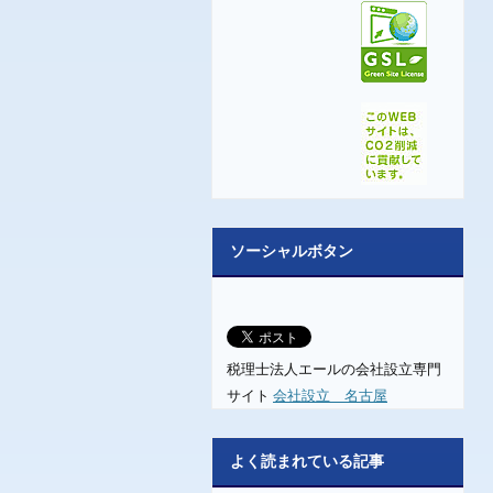
ソーシャルボタン
税理士法人エールの会社設立専門
サイト
会社設立 名古屋
よく読まれている記事