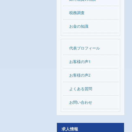
税務調査
お金の知識
代表プロフィール
お客様の声1
お客様の声2
よくある質問
お問い合わせ
求人情報