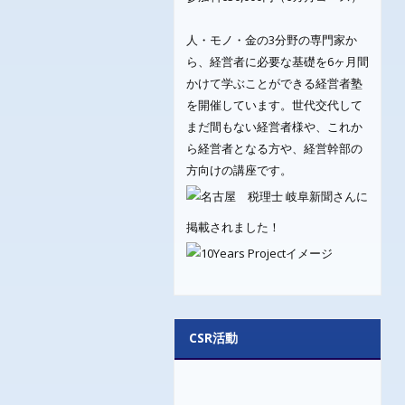
人・モノ・金の3分野の専門家か
ら、経営者に必要な基礎を6ヶ月間
かけて学ぶことができる経営者塾
を開催しています。世代交代して
まだ間もない経営者様や、これか
ら経営者となる方や、経営幹部の
方向けの講座です。
岐阜新聞さんに
掲載されました！
CSR活動