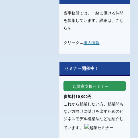
当事務所では、一緒に働ける仲間
を募集しています。詳細は、こち
らを
クリック→
求人情報
セミナー開催中！
起業家支援セミナー
参加料10,000円
これから起業したい方、起業間も
ない方向けに儲けを出すためのビ
ジネスモデル構築法などを紹介し
ています。