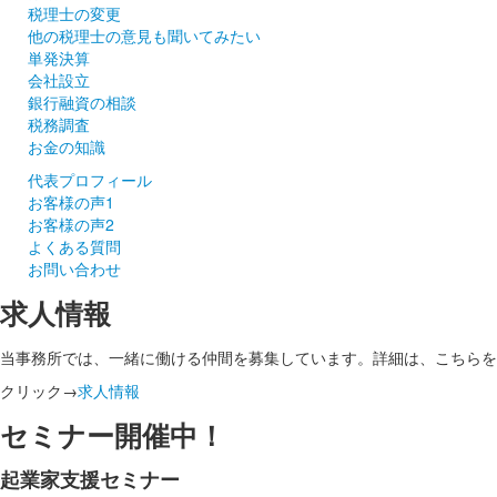
税理士の変更
他の税理士の意見も聞いてみたい
単発決算
会社設立
銀行融資の相談
税務調査
お金の知識
代表プロフィール
お客様の声1
お客様の声2
よくある質問
お問い合わせ
求人情報
当事務所では、一緒に働ける仲間を募集しています。詳細は、こちらを
クリック→
求人情報
セミナー開催中！
起業家支援セミナー