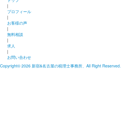
|
プロフィール
|
お客様の声
|
無料相談
|
求人
|
お問い合わせ
Copyright© 2026 新宿&名古屋の税理士事務所、All Right Reserved.