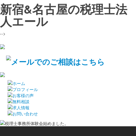
新宿&名古屋の税理士法
人エール
-->