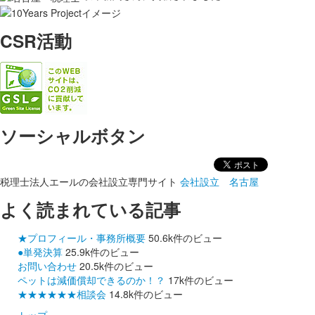
CSR活動
ソーシャルボタン
税理士法人エールの会社設立専門サイト
会社設立 名古屋
よく読まれている記事
★プロフィール・事務所概要
50.6k件のビュー
●単発決算
25.9k件のビュー
お問い合わせ
20.5k件のビュー
ペットは減価償却できるのか！？
17k件のビュー
★★★★★★相談会
14.8k件のビュー
トップ