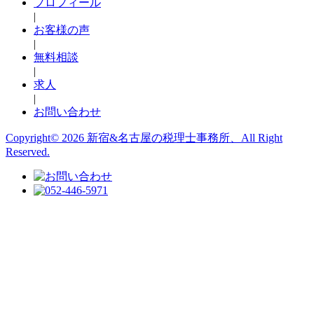
プロフィール
|
お客様の声
|
無料相談
|
求人
|
お問い合わせ
Copyright© 2026 新宿&名古屋の税理士事務所、All Right
Reserved.