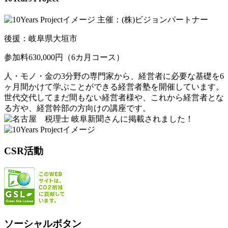
主催：(株)ビジョンパートナー
後援：岐阜県大垣市
参加料630,000円（6カ月コース）
人・モノ・金の3分野の専門家から、経営者に必要な基礎を6
ヶ月間かけて学ぶことができる経営者塾を開催しています。
世代交代してまだ間もない経営者様や、これから経営者とな
る方や、経営幹部の方向けの講座です。
岐阜新聞さんに掲載されました！
CSR活動
ソーシャルボタン