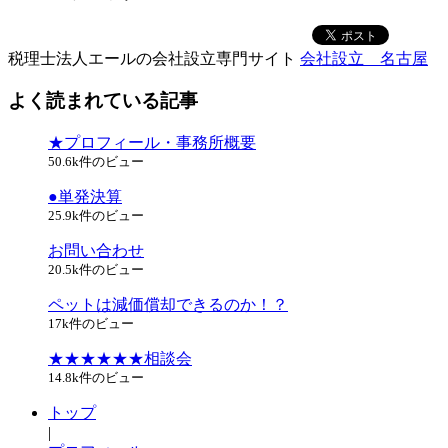
税理士法人エールの会社設立専門サイト
会社設立 名古屋
よく読まれている記事
★プロフィール・事務所概要
50.6k件のビュー
●単発決算
25.9k件のビュー
お問い合わせ
20.5k件のビュー
ペットは減価償却できるのか！？
17k件のビュー
★★★★★★相談会
14.8k件のビュー
トップ
|