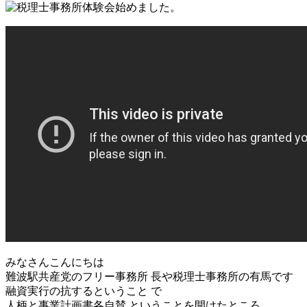
みなさんこんにちは
難波駅共産党のフリー事務所 長や税理士事務所の有馬です
融資実行の抗するということ で
人柄と事業計画書各自賛 ということを開けたところ