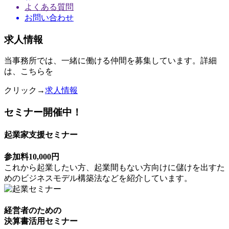
よくある質問
お問い合わせ
求人情報
当事務所では、一緒に働ける仲間を募集しています。詳細
は、こちらを
クリック→
求人情報
セミナー開催中！
起業家支援セミナー
参加料10,000円
これから起業したい方、起業間もない方向けに儲けを出すた
めのビジネスモデル構築法などを紹介しています。
経営者のための
決算書活用セミナー