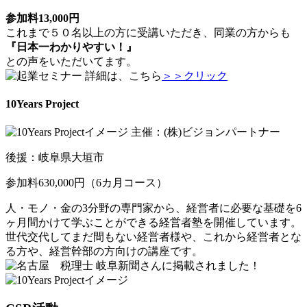
参加料13,000円
これまで５０名以上の方に受講いただき、同業の方からも
『日本一わかりやすい！』
との声をいただいてます。
詳細は、こちら
＞＞クリック
10Years Project
主催：(株)ビジョンパートナー
後援：岐阜県大垣市
参加料630,000円（6カ月コース）
人・モノ・金の3分野の専門家から、経営者に必要な基礎を6
ヶ月間かけて学ぶことができる経営者塾を開催しています。
世代交代してまだ間もない経営者様や、これから経営者とな
る方や、経営幹部の方向けの講座です。
岐阜新聞さんに掲載されました！