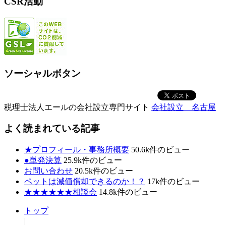
CSR活動
ソーシャルボタン
税理士法人エールの会社設立専門サイト
会社設立 名古屋
よく読まれている記事
★プロフィール・事務所概要
50.6k件のビュー
●単発決算
25.9k件のビュー
お問い合わせ
20.5k件のビュー
ペットは減価償却できるのか！？
17k件のビュー
★★★★★★相談会
14.8k件のビュー
トップ
|