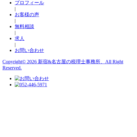
プロフィール
|
お客様の声
|
無料相談
|
求人
|
お問い合わせ
Copyright© 2026 新宿&名古屋の税理士事務所、All Right
Reserved.