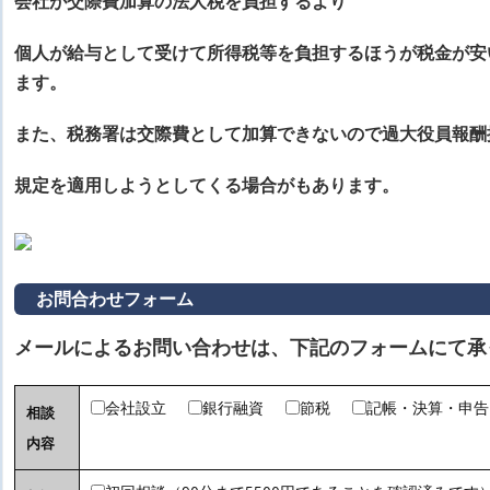
会社が交際費加算の法人税を負担するより
個人が給与として受けて所得税等を負担するほうが税金が安
ます。
また、税務署は交際費として加算できないので過大役員報酬
規定を適用しようとしてくる場合がもあります。
お問合わせフォーム
メールによるお問い合わせは、下記のフォームにて承
会社設立
銀行融資
節税
記帳・決算・申告
相談
内容