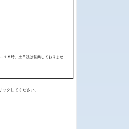
～１８時、土日祝は営業しておりませ
リックしてください。