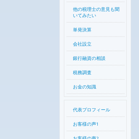
他の税理士の意見も聞
いてみたい
単発決算
会社設立
銀行融資の相談
税務調査
お金の知識
代表プロフィール
お客様の声1
お客様の声2