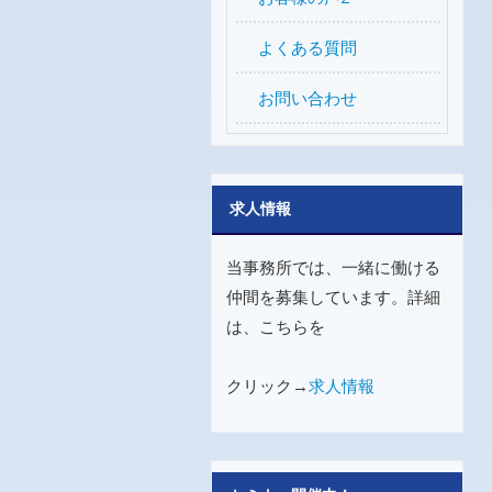
よくある質問
お問い合わせ
求人情報
当事務所では、一緒に働ける
仲間を募集しています。詳細
は、こちらを
クリック→
求人情報