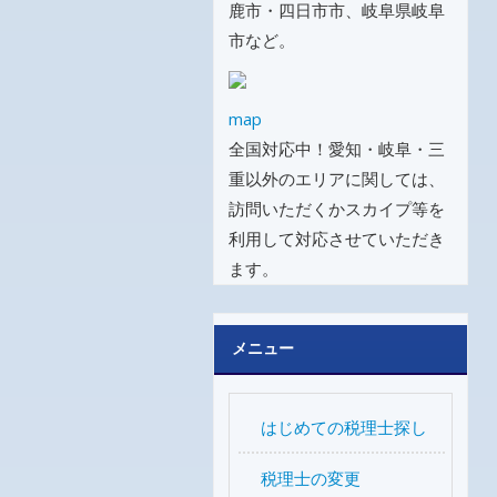
鹿市・四日市市、岐阜県岐阜
市など。
map
全国対応中！愛知・岐阜・三
重以外のエリアに関しては、
訪問いただくかスカイプ等を
利用して対応させていただき
ます。
メニュー
はじめての税理士探し
税理士の変更