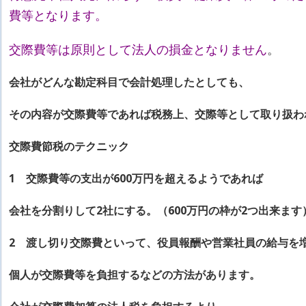
費等となります。
交際費等は原則として法人の損金となりません
。
会社がどんな勘定科目で会計処理したとしても、
その内容が交際費等であれば税務上、交際等として取り扱わ
交際費節税のテクニック
1 交際費等の支出が600万円を超えるようであれば
会社を分割りして2社にする。（600万円の枠が2つ出来ます
2 渡し切り交際費といって、役員報酬や営業社員の給与を
個人が交際費等を負担するなどの方法があります。