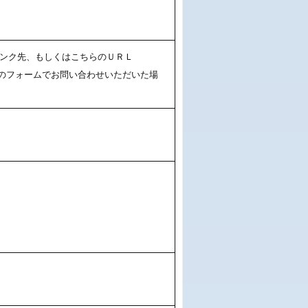
）
ンク先、もしくはこちらのＵＲＬ
ください。このフォームでお問い合わせいただいた場