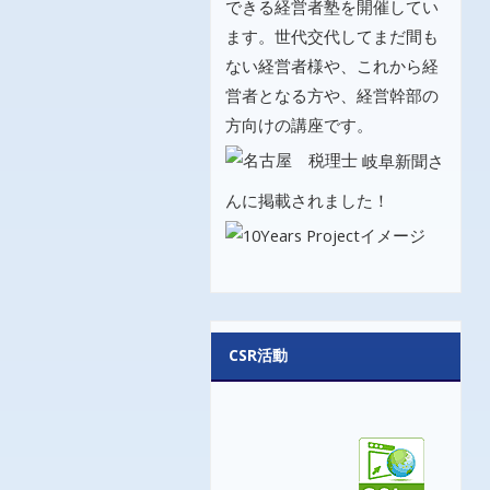
できる経営者塾を開催してい
ます。世代交代してまだ間も
ない経営者様や、これから経
営者となる方や、経営幹部の
方向けの講座です。
岐阜新聞さ
んに掲載されました！
CSR活動