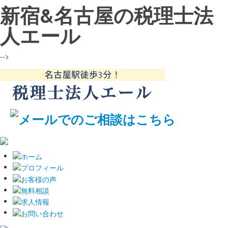
新宿&名古屋の税理士法
人エール
-->