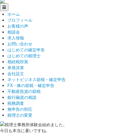
ホーム
プロフィール
お客様の声
相談会
求人情報
お問い合わせ
はじめての確定申告
はじめての税理士
相続税対策
単発決算
会社設立
ネットビジネス節税・確定申告
FX・株の節税・確定申告
不動産投資の節税
銀行融資の相談
税務調査
無申告の対応
税理士の変更
今日も本当に暑いですね。