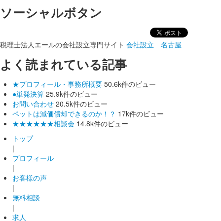
ソーシャルボタン
税理士法人エールの会社設立専門サイト
会社設立 名古屋
よく読まれている記事
★プロフィール・事務所概要
50.6k件のビュー
●単発決算
25.9k件のビュー
お問い合わせ
20.5k件のビュー
ペットは減価償却できるのか！？
17k件のビュー
★★★★★★相談会
14.8k件のビュー
トップ
|
プロフィール
|
お客様の声
|
無料相談
|
求人