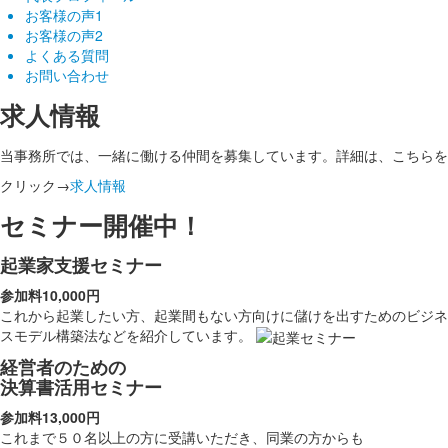
お客様の声1
お客様の声2
よくある質問
お問い合わせ
求人情報
当事務所では、一緒に働ける仲間を募集しています。詳細は、こちらを
クリック→
求人情報
セミナー開催中！
起業家支援セミナー
参加料10,000円
これから起業したい方、起業間もない方向けに儲けを出すためのビジネ
スモデル構築法などを紹介しています。
経営者のための
決算書活用セミナー
参加料13,000円
これまで５０名以上の方に受講いただき、同業の方からも