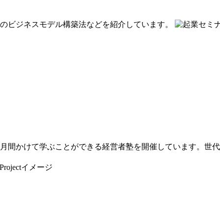
めのビジネスモデル構築法などを紹介しています。
ヶ月間かけて学ぶことができる経営者塾を開催しています。世