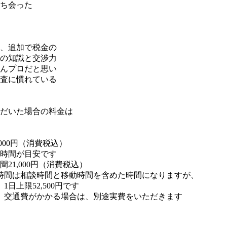
ち会った
、追加で税金の
の知識と交渉力
んプロだと思い
査に慣れている
だいた場合の料金は
,000円（消費税込）
2時間が目安です
時間21,000円（消費税込）
時間は相談時間と移動時間を含めた時間になりますが、
日上限52,500円です
 交通費がかかる場合は、別途実費をいただきます