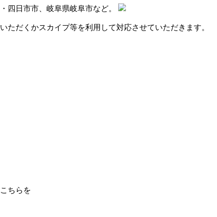
市・四日市市、岐阜県岐阜市など。
問いただくかスカイプ等を利用して対応させていただきます。
こちらを