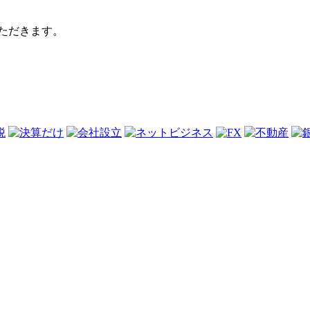
いただきます。