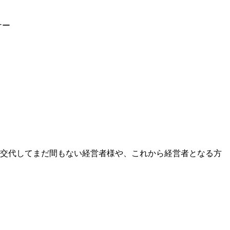
代交代してまだ間もない経営者様や、これから経営者となる方