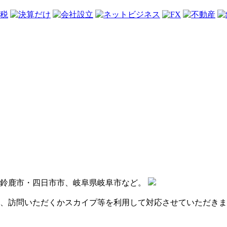
・鈴鹿市・四日市市、岐阜県岐阜市など。
、訪問いただくかスカイプ等を利用して対応させていただきま