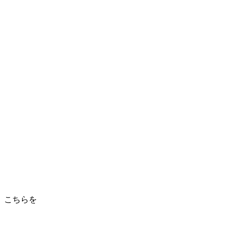
、こちらを