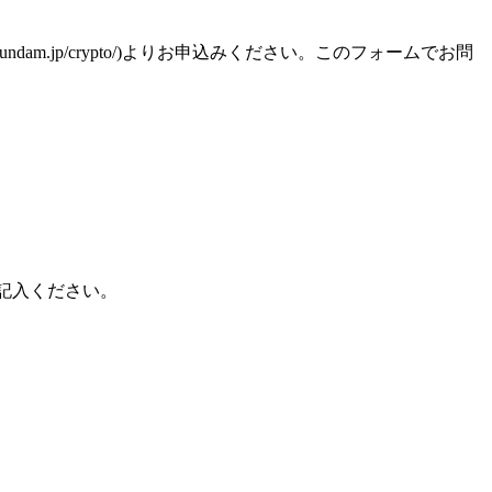
am.jp/crypto/)よりお申込みください。このフォームでお問
記入ください。