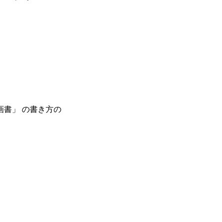
書」 の書き方の