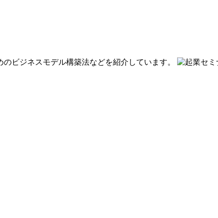
めのビジネスモデル構築法などを紹介しています。