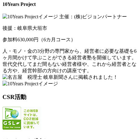
10Years Project
主催：(株)ビジョンパートナー
後援：岐阜県大垣市
参加料630,000円（6カ月コース）
人・モノ・金の3分野の専門家から、経営者に必要な基礎を6
ヶ月間かけて学ぶことができる経営者塾を開催しています。
世代交代してまだ間もない経営者様や、これから経営者とな
る方や、経営幹部の方向けの講座です。
岐阜新聞さんに掲載されました！
CSR活動