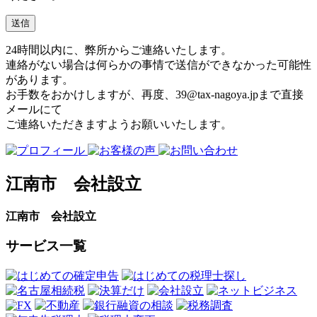
24時間以内に、弊所からご連絡いたします。
連絡がない場合は何らかの事情で送信ができなかった可能性
があります。
お手数をおかけしますが、再度、
39@tax-nagoya.jp
まで直接
メールにて
ご連絡いただきますようお願いいたします。
江南市 会社設立
江南市 会社設立
サービス一覧