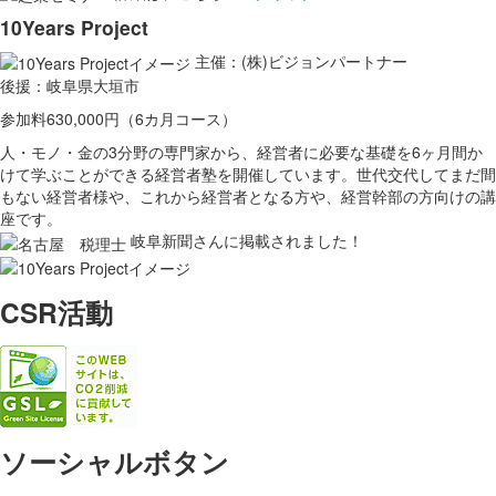
10Years Project
主催：(株)ビジョンパートナー
後援：岐阜県大垣市
参加料630,000円（6カ月コース）
人・モノ・金の3分野の専門家から、経営者に必要な基礎を6ヶ月間か
けて学ぶことができる経営者塾を開催しています。世代交代してまだ間
もない経営者様や、これから経営者となる方や、経営幹部の方向けの講
座です。
岐阜新聞さんに掲載されました！
CSR活動
ソーシャルボタン