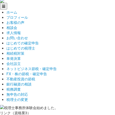
ホーム
プロフィール
お客様の声
相談会
求人情報
お問い合わせ
はじめての確定申告
はじめての税理士
相続税対策
単発決算
会社設立
ネットビジネス節税・確定申告
FX・株の節税・確定申告
不動産投資の節税
銀行融資の相談
税務調査
無申告の対応
税理士の変更
リンク（資格業3）