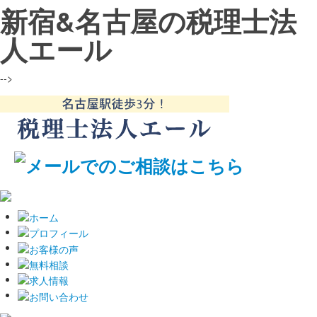
新宿&名古屋の税理士法
人エール
-->