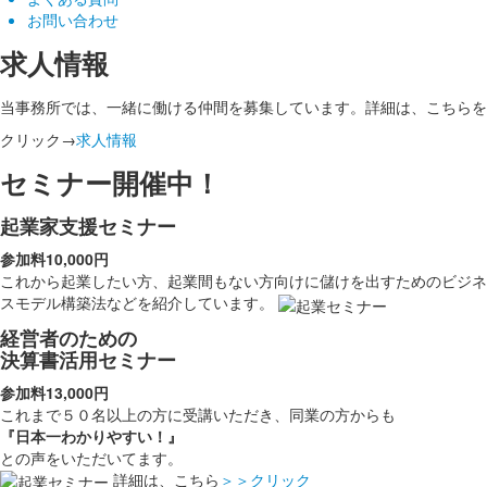
お問い合わせ
求人情報
当事務所では、一緒に働ける仲間を募集しています。詳細は、こちらを
クリック→
求人情報
セミナー開催中！
起業家支援セミナー
参加料10,000円
これから起業したい方、起業間もない方向けに儲けを出すためのビジネ
スモデル構築法などを紹介しています。
経営者のための
決算書活用セミナー
参加料13,000円
これまで５０名以上の方に受講いただき、同業の方からも
『日本一わかりやすい！』
との声をいただいてます。
詳細は、こちら
＞＞クリック