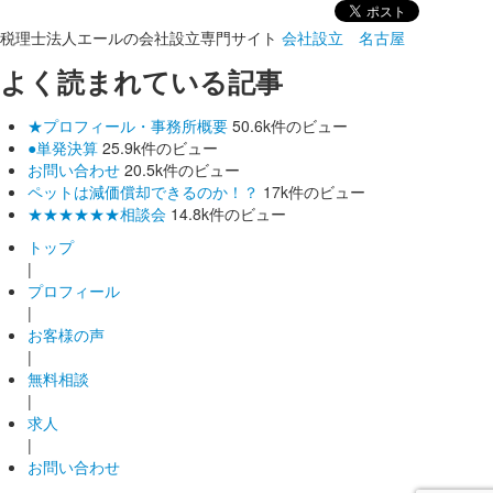
税理士法人エールの会社設立専門サイト
会社設立 名古屋
よく読まれている記事
★プロフィール・事務所概要
50.6k件のビュー
●単発決算
25.9k件のビュー
お問い合わせ
20.5k件のビュー
ペットは減価償却できるのか！？
17k件のビュー
★★★★★★相談会
14.8k件のビュー
トップ
|
プロフィール
|
お客様の声
|
無料相談
|
求人
|
お問い合わせ