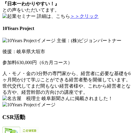
『日本一わかりやすい！』
との声をいただいてます。
詳細は、こちら
＞＞クリック
10Years Project
主催：(株)ビジョンパートナー
後援：岐阜県大垣市
参加料630,000円（6カ月コース）
人・モノ・金の3分野の専門家から、経営者に必要な基礎を6
ヶ月間かけて学ぶことができる経営者塾を開催しています。
世代交代してまだ間もない経営者様や、これから経営者とな
る方や、経営幹部の方向けの講座です。
岐阜新聞さんに掲載されました！
CSR活動