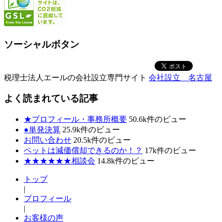
ソーシャルボタン
税理士法人エールの会社設立専門サイト
会社設立 名古屋
よく読まれている記事
★プロフィール・事務所概要
50.6k件のビュー
●単発決算
25.9k件のビュー
お問い合わせ
20.5k件のビュー
ペットは減価償却できるのか！？
17k件のビュー
★★★★★★相談会
14.8k件のビュー
トップ
|
プロフィール
|
お客様の声