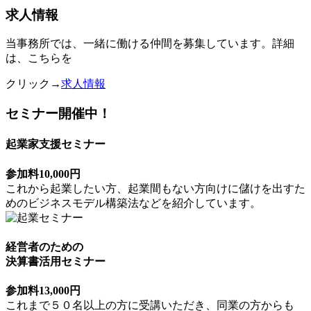
求人情報
当事務所では、一緒に働ける仲間を募集しています。詳細
は、こちらを
クリック→
求人情報
セミナー開催中！
起業家支援セミナー
参加料10,000円
これから起業したい方、起業間もない方向けに儲けを出すた
めのビジネスモデル構築法などを紹介しています。
経営者のための
決算書活用セミナー
参加料13,000円
これまで５０名以上の方に受講いただき、同業の方からも