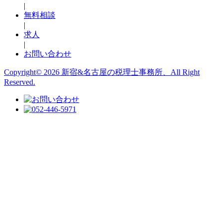
|
無料相談
|
求人
|
お問い合わせ
Copyright© 2026 新宿&名古屋の税理士事務所、All Right
Reserved.